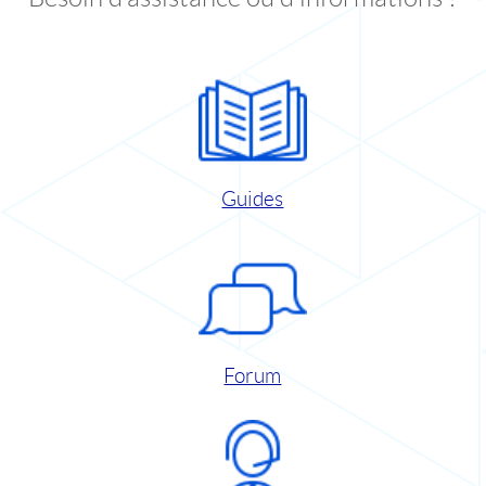
Guides
Forum